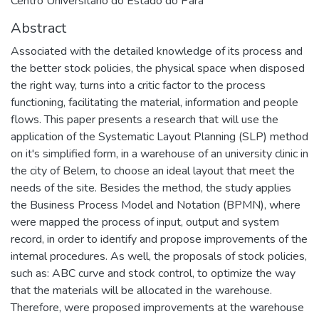
Centro Universitário do Estado do Pará
Abstract
Associated with the detailed knowledge of its process and
the better stock policies, the physical space when disposed
the right way, turns into a critic factor to the process
functioning, facilitating the material, information and people
flows. This paper presents a research that will use the
application of the Systematic Layout Planning (SLP) method
on it's simplified form, in a warehouse of an university clinic in
the city of Belem, to choose an ideal layout that meet the
needs of the site. Besides the method, the study applies
the Business Process Model and Notation (BPMN), where
were mapped the process of input, output and system
record, in order to identify and propose improvements of the
internal procedures. As well, the proposals of stock policies,
such as: ABC curve and stock control, to optimize the way
that the materials will be allocated in the warehouse.
Therefore, were proposed improvements at the warehouse