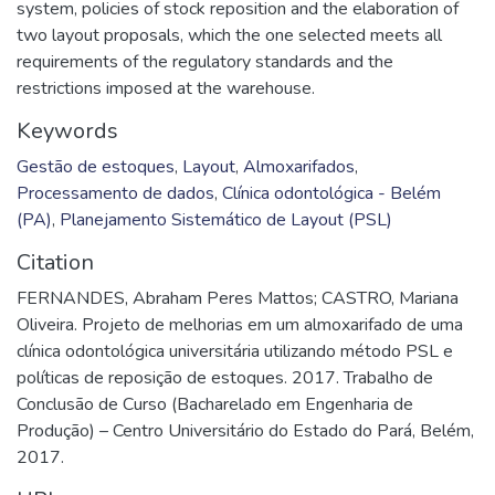
system, policies of stock reposition and the elaboration of
two layout proposals, which the one selected meets all
requirements of the regulatory standards and the
restrictions imposed at the warehouse.
Keywords
Gestão de estoques
,
Layout
,
Almoxarifados
,
Processamento de dados
,
Clínica odontológica - Belém
(PA)
,
Planejamento Sistemático de Layout (PSL)
Citation
FERNANDES, Abraham Peres Mattos; CASTRO, Mariana
Oliveira. Projeto de melhorias em um almoxarifado de uma
clínica odontológica universitária utilizando método PSL e
políticas de reposição de estoques. 2017. Trabalho de
Conclusão de Curso (Bacharelado em Engenharia de
Produção) – Centro Universitário do Estado do Pará, Belém,
2017.