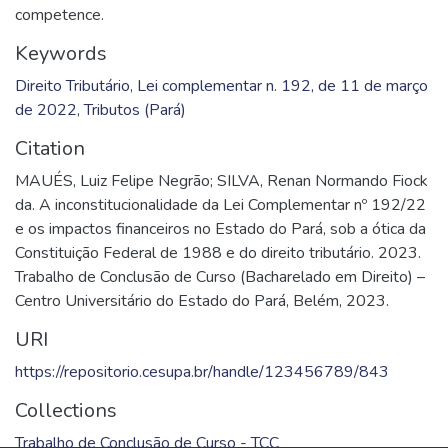
competence.
Keywords
Direito Tributário
,
Lei complementar n. 192, de 11 de março
de 2022
,
Tributos (Pará)
Citation
MAUÉS, Luiz Felipe Negrão; SILVA, Renan Normando Fiock
da. A inconstitucionalidade da Lei Complementar nº 192/22
e os impactos financeiros no Estado do Pará, sob a ótica da
Constituição Federal de 1988 e do direito tributário. 2023.
Trabalho de Conclusão de Curso (Bacharelado em Direito) –
Centro Universitário do Estado do Pará, Belém, 2023.
URI
https://repositorio.cesupa.br/handle/123456789/843
Collections
Trabalho de Conclusão de Curso - TCC