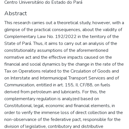
Centro Universitário do Estado do Pará
Abstract
This research carries out a theoretical study, however, with a
glimpse of the practical consequences, about the validity of
Complementary Law No. 192/2022 in the territory of the
State of Pará. Thus, it aims to carry out an analysis of the
constitutionality assumptions of the aforementioned
normative act and the effective impacts caused on the
financial and social dynamics by the change in the rate of the
Tax on Operations related to the Circulation of Goods and
on Interstate and Intermunicipal Transport Services and of
Communication, entitled in art. 155, II, CF/88, on fuels
derived from petroleum and lubricants. For this, the
complementary regulation is analyzed based on
Constitutional, legal, economic and financial elements, in
order to verify the immense loss of direct collection and the
non-observance of the federative pact, responsible for the
division of legislative, contributory and distributive