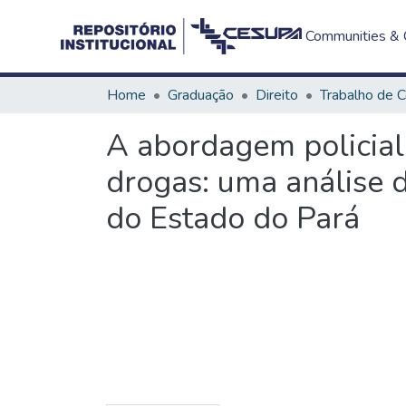
Communities & C
Home
Graduação
Direito
A abordagem policial 
drogas: uma análise 
do Estado do Pará