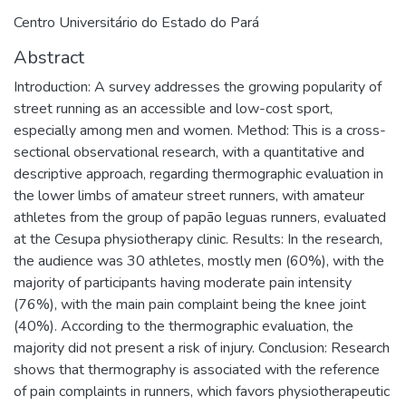
Centro Universitário do Estado do Pará
Abstract
Introduction: A survey addresses the growing popularity of
street running as an accessible and low-cost sport,
especially among men and women. Method: This is a cross-
sectional observational research, with a quantitative and
descriptive approach, regarding thermographic evaluation in
the lower limbs of amateur street runners, with amateur
athletes from the group of papão leguas runners, evaluated
at the Cesupa physiotherapy clinic. Results: In the research,
the audience was 30 athletes, mostly men (60%), with the
majority of participants having moderate pain intensity
(76%), with the main pain complaint being the knee joint
(40%). According to the thermographic evaluation, the
majority did not present a risk of injury. Conclusion: Research
shows that thermography is associated with the reference
of pain complaints in runners, which favors physiotherapeutic