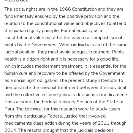
The social rights are in the 1988 Constitution and they are
fundamentally ensured by the positive provision and the
relation to the constitutional value and objectives to attend
the human dignity principle. Formal equality as a
constitutional value must be the way to accomplish social
rights by the Government. When individuals are of the same
judicial position, they must avoid unequal treatment. Public
health is a citizen right and it is necessary for a good life,
which includes medicament treatment. It is essential for the
human cure and recovery to be offered by the Government
as a social right obligation. The present study attempts to
demonstrate the unequal treatment between the individual
and the collective in some judicials decisions in medicaments
class action in the Federal Judiciary Section of the State of
Para. The technical for this research were to study cases
from this particularly Federal Justice that involved
medicaments class action during the years of 2011 through
2014. The results brought that the judicials decisions