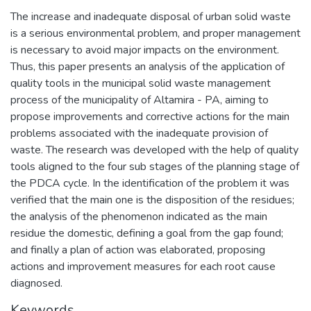
The increase and inadequate disposal of urban solid waste
is a serious environmental problem, and proper management
is necessary to avoid major impacts on the environment.
Thus, this paper presents an analysis of the application of
quality tools in the municipal solid waste management
process of the municipality of Altamira - PA, aiming to
propose improvements and corrective actions for the main
problems associated with the inadequate provision of
waste. The research was developed with the help of quality
tools aligned to the four sub stages of the planning stage of
the PDCA cycle. In the identification of the problem it was
verified that the main one is the disposition of the residues;
the analysis of the phenomenon indicated as the main
residue the domestic, defining a goal from the gap found;
and finally a plan of action was elaborated, proposing
actions and improvement measures for each root cause
diagnosed.
Keywords