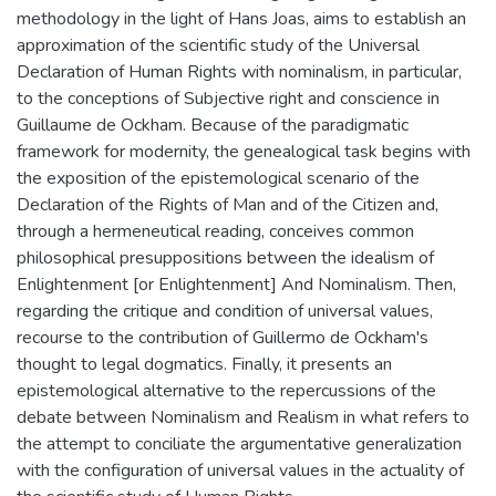
methodology in the light of Hans Joas, aims to establish an
approximation of the scientific study of the Universal
Declaration of Human Rights with nominalism, in particular,
to the conceptions of Subjective right and conscience in
Guillaume de Ockham. Because of the paradigmatic
framework for modernity, the genealogical task begins with
the exposition of the epistemological scenario of the
Declaration of the Rights of Man and of the Citizen and,
through a hermeneutical reading, conceives common
philosophical presuppositions between the idealism of
Enlightenment [or Enlightenment] And Nominalism. Then,
regarding the critique and condition of universal values,
recourse to the contribution of Guillermo de Ockham's
thought to legal dogmatics. Finally, it presents an
epistemological alternative to the repercussions of the
debate between Nominalism and Realism in what refers to
the attempt to conciliate the argumentative generalization
with the configuration of universal values in the actuality of