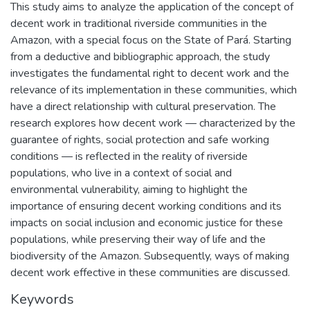
This study aims to analyze the application of the concept of
decent work in traditional riverside communities in the
Amazon, with a special focus on the State of Pará. Starting
from a deductive and bibliographic approach, the study
investigates the fundamental right to decent work and the
relevance of its implementation in these communities, which
have a direct relationship with cultural preservation. The
research explores how decent work — characterized by the
guarantee of rights, social protection and safe working
conditions — is reflected in the reality of riverside
populations, who live in a context of social and
environmental vulnerability, aiming to highlight the
importance of ensuring decent working conditions and its
impacts on social inclusion and economic justice for these
populations, while preserving their way of life and the
biodiversity of the Amazon. Subsequently, ways of making
decent work effective in these communities are discussed.
Keywords